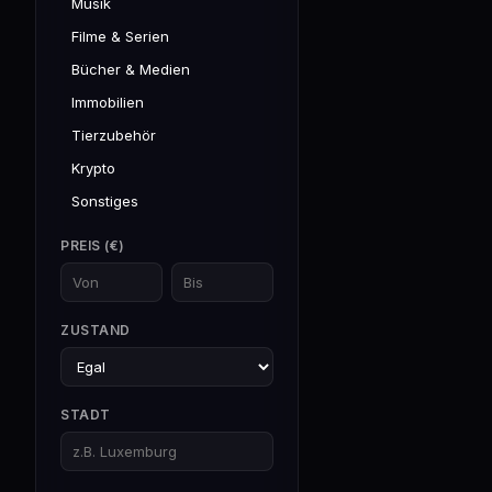
Musik
Filme & Serien
Bücher & Medien
Immobilien
Tierzubehör
Krypto
Sonstiges
PREIS (€)
ZUSTAND
STADT