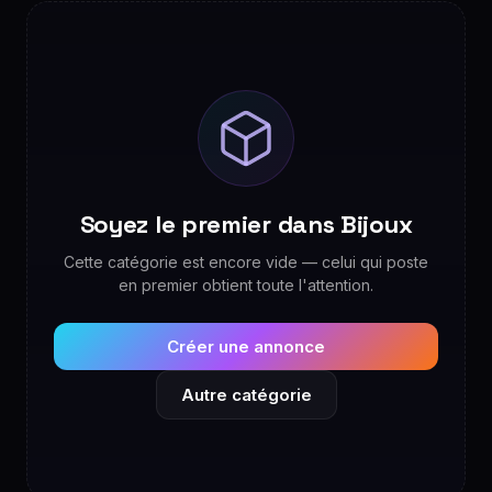
Soyez le premier dans Bijoux
Cette catégorie est encore vide — celui qui poste
en premier obtient toute l'attention.
Créer une annonce
Autre catégorie