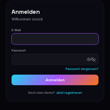
Anmelden
Willkommen zurück
E-Mail
Passwort
Passwort vergessen?
Anmelden
Noch kein Konto?
Jetzt registrieren