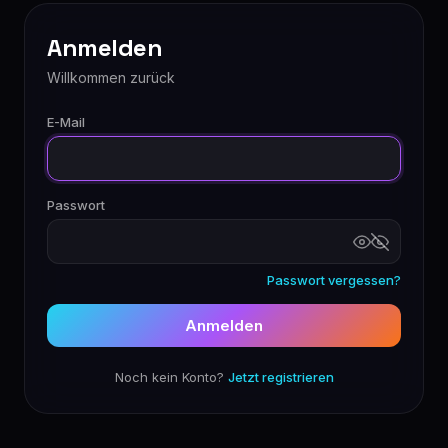
Anmelden
Willkommen zurück
E-Mail
Passwort
Passwort vergessen?
Anmelden
Noch kein Konto?
Jetzt registrieren