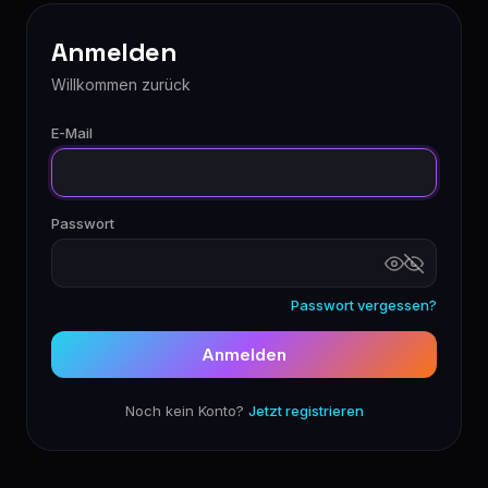
Anmelden
Willkommen zurück
E-Mail
Passwort
Passwort vergessen?
Anmelden
Noch kein Konto?
Jetzt registrieren