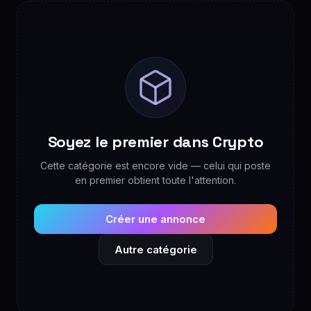
Soyez le premier dans Crypto
Cette catégorie est encore vide — celui qui poste
en premier obtient toute l'attention.
Créer une annonce
Autre catégorie