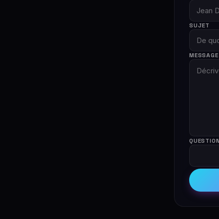
SUJET
MESSAGE
QUESTION