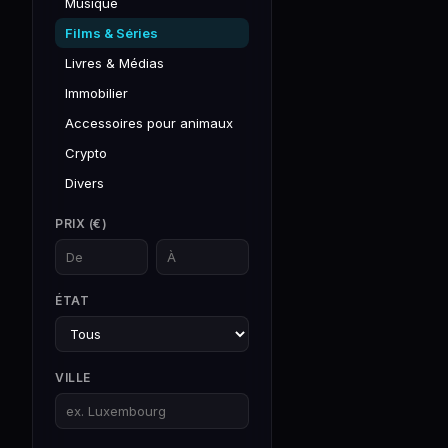
Musique
Films & Séries
Livres & Médias
Immobilier
Accessoires pour animaux
Crypto
Divers
PRIX (€)
ÉTAT
VILLE