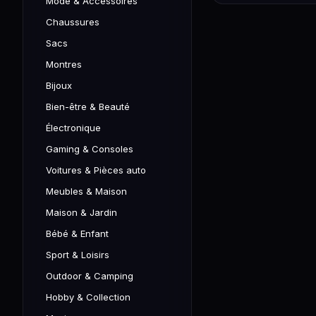
Mode & Accessoires
Chaussures
Sacs
Montres
Bijoux
Bien-être & Beauté
Électronique
Gaming & Consoles
Voitures & Pièces auto
Meubles & Maison
Maison & Jardin
Bébé & Enfant
Sport & Loisirs
Outdoor & Camping
Hobby & Collection