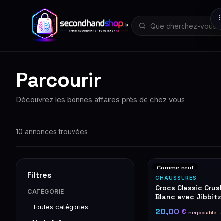
Parcourir
Découvrez les bonnes affaires près de chez vous
10 annonces trouvées
Comme neuf
Filtres
CHAUSSURES
Crocs Classic Crus
CATÉGORIE
Blanc avec Jibbit
Toutes catégories
20,00 €
négociable