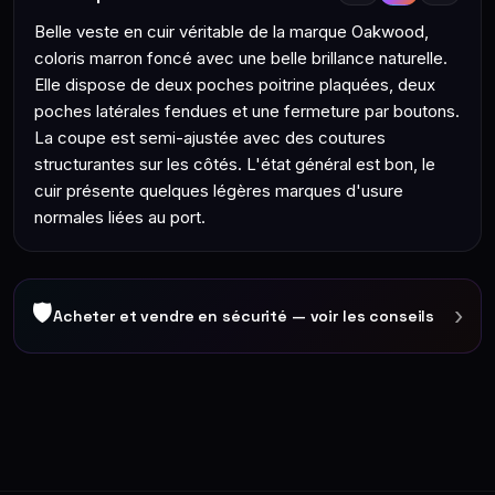
Belle veste en cuir véritable de la marque Oakwood,
coloris marron foncé avec une belle brillance naturelle.
Elle dispose de deux poches poitrine plaquées, deux
poches latérales fendues et une fermeture par boutons.
La coupe est semi-ajustée avec des coutures
structurantes sur les côtés. L'état général est bon, le
cuir présente quelques légères marques d'usure
normales liées au port.
🛡
›
Acheter et vendre en sécurité — voir les conseils