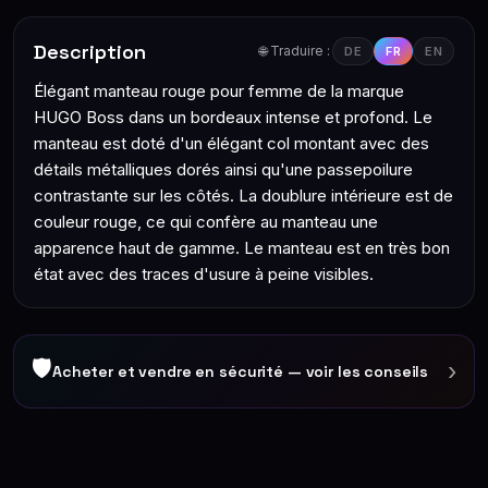
Description
🌐 Traduire :
DE
FR
EN
Élégant manteau rouge pour femme de la marque
HUGO Boss dans un bordeaux intense et profond. Le
manteau est doté d'un élégant col montant avec des
détails métalliques dorés ainsi qu'une passepoilure
contrastante sur les côtés. La doublure intérieure est de
couleur rouge, ce qui confère au manteau une
apparence haut de gamme. Le manteau est en très bon
état avec des traces d'usure à peine visibles.
🛡
›
Acheter et vendre en sécurité — voir les conseils