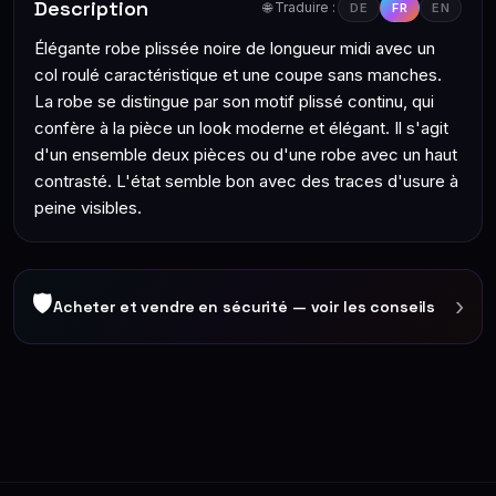
Description
🌐 Traduire :
DE
FR
EN
Élégante robe plissée noire de longueur midi avec un
col roulé caractéristique et une coupe sans manches.
La robe se distingue par son motif plissé continu, qui
confère à la pièce un look moderne et élégant. Il s'agit
d'un ensemble deux pièces ou d'une robe avec un haut
contrasté. L'état semble bon avec des traces d'usure à
peine visibles.
🛡
›
Acheter et vendre en sécurité — voir les conseils