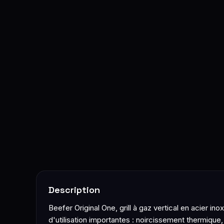
Description
Beefer Original One, grill à gaz vertical en acier 
d'utilisation importantes : noircissement thermique,