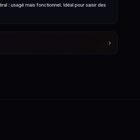
al : usagé mais fonctionnel. Idéal pour saisir des
›