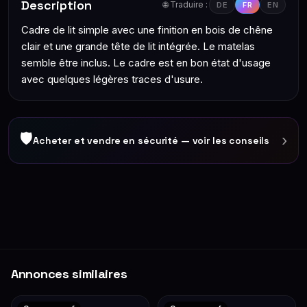
Description
🌐 Traduire :
DE
FR
EN
Cadre de lit simple avec une finition en bois de chêne
clair et une grande tête de lit intégrée. Le matelas
semble être inclus. Le cadre est en bon état d'usage
avec quelques légères traces d'usure.
🛡
›
Acheter et vendre en sécurité — voir les conseils
Annonces similaires