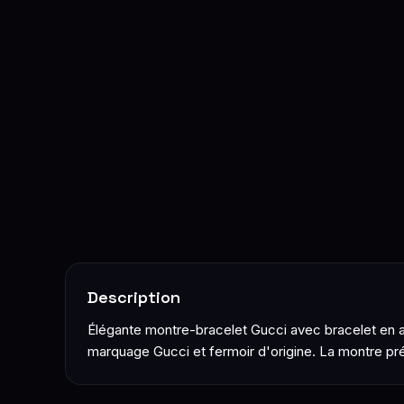
Description
Élégante montre-bracelet Gucci avec bracelet en aci
marquage Gucci et fermoir d'origine. La montre pré