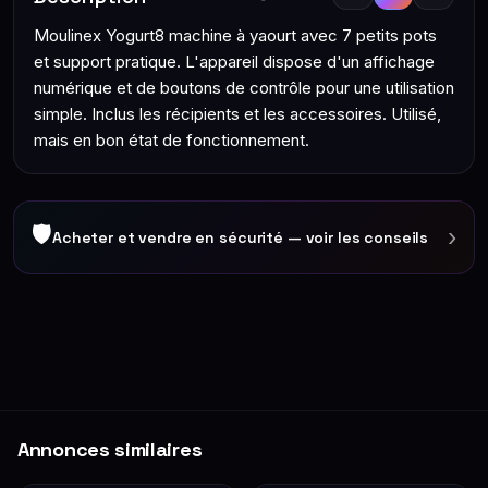
Moulinex Yogurt8 machine à yaourt avec 7 petits pots
et support pratique. L'appareil dispose d'un affichage
numérique et de boutons de contrôle pour une utilisation
simple. Inclus les récipients et les accessoires. Utilisé,
mais en bon état de fonctionnement.
🛡
›
Acheter et vendre en sécurité — voir les conseils
Annonces similaires