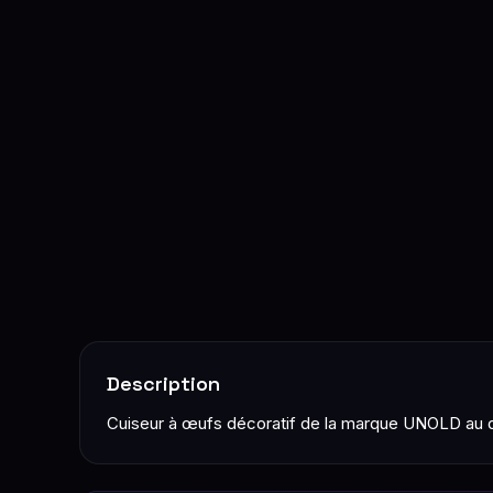
Description
Cuiseur à œufs décoratif de la marque UNOLD au de