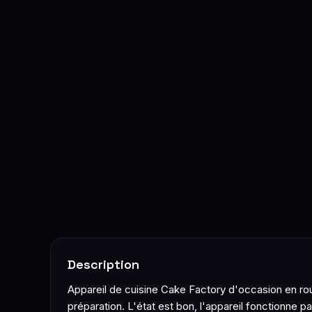
Description
Appareil de cuisine Cake Factory d'occasion en ro
préparation. L'état est bon, l'appareil fonctionne pa