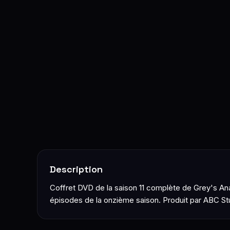
Description
Coffret DVD de la saison 11 complète de Grey's Ana
épisodes de la onzième saison. Produit par ABC Stud