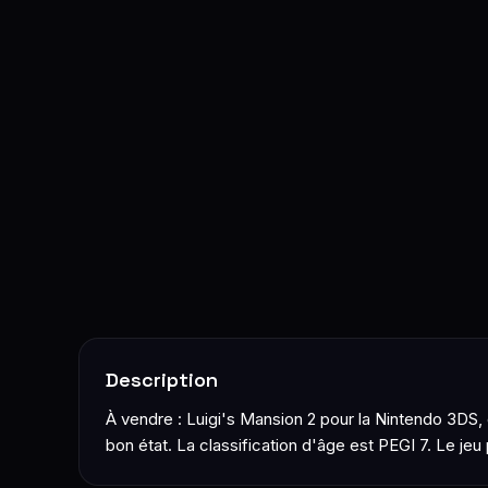
Description
À vendre : Luigi's Mansion 2 pour la Nintendo 3DS,
bon état. La classification d'âge est PEGI 7. Le je