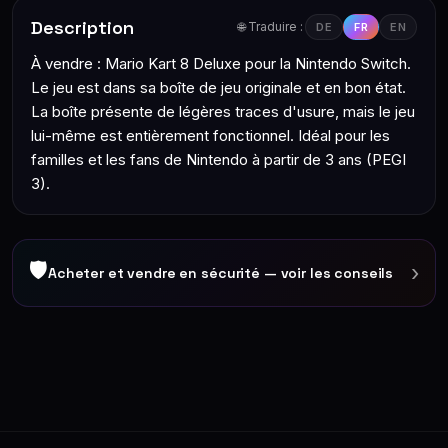
Description
🌐 Traduire :
DE
FR
EN
À vendre : Mario Kart 8 Deluxe pour la Nintendo Switch.
Le jeu est dans sa boîte de jeu originale et en bon état.
La boîte présente de légères traces d'usure, mais le jeu
lui-même est entièrement fonctionnel. Idéal pour les
familles et les fans de Nintendo à partir de 3 ans (PEGI
3).
🛡
›
Acheter et vendre en sécurité — voir les conseils