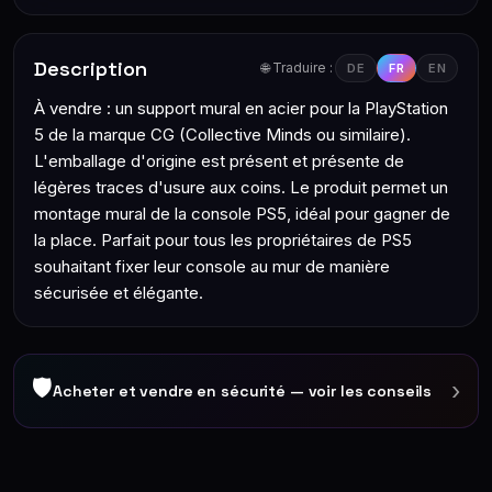
Description
🌐 Traduire :
DE
FR
EN
À vendre : un support mural en acier pour la PlayStation
5 de la marque CG (Collective Minds ou similaire).
L'emballage d'origine est présent et présente de
légères traces d'usure aux coins. Le produit permet un
montage mural de la console PS5, idéal pour gagner de
la place. Parfait pour tous les propriétaires de PS5
souhaitant fixer leur console au mur de manière
sécurisée et élégante.
🛡
›
Acheter et vendre en sécurité — voir les conseils