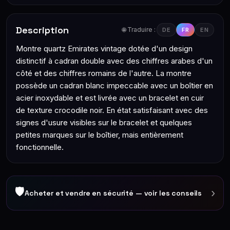
Description
🌐 Traduire :
DE
FR
EN
Montre quartz Emirates vintage dotée d'un design
distinctif à cadran double avec des chiffres arabes d'un
côté et des chiffres romains de l'autre. La montre
possède un cadran blanc impeccable avec un boîtier en
acier inoxydable et est livrée avec un bracelet en cuir
de texture crocodile noir. En état satisfaisant avec des
signes d'usure visibles sur le bracelet et quelques
petites marques sur le boîtier, mais entièrement
fonctionnelle.
🛡
›
Acheter et vendre en sécurité — voir les conseils