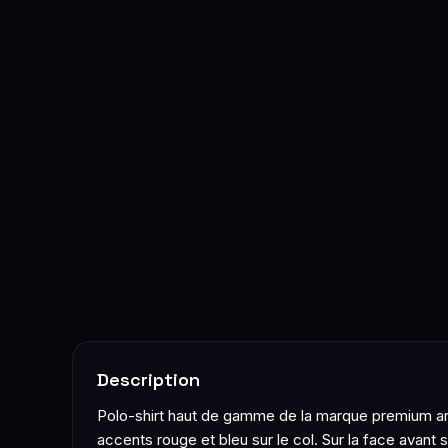
Description
Polo-shirt haut de gamme de la marque premium arge
accents rouge et bleu sur le col. Sur la face avan