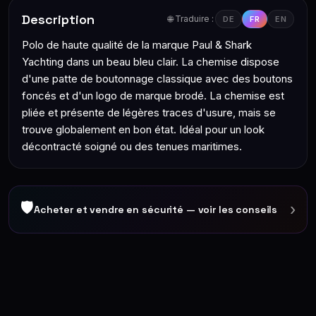
Description
🌐 Traduire :
DE
FR
EN
Polo de haute qualité de la marque Paul & Shark
Yachting dans un beau bleu clair. La chemise dispose
d'une patte de boutonnage classique avec des boutons
foncés et d'un logo de marque brodé. La chemise est
pliée et présente de légères traces d'usure, mais se
trouve globalement en bon état. Idéal pour un look
décontracté soigné ou des tenues maritimes.
🛡
›
Acheter et vendre en sécurité — voir les conseils