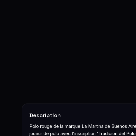
Description
Polo rouge de la marque La Martina de Buenos Aires
joueur de polo avec l'inscription 'Tradicion del Pol