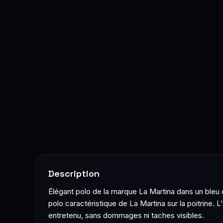
Description
Élégant polo de la marque La Martina dans un bleu c
polo caractéristique de La Martina sur la poitrine. 
entretenu, sans dommages ni taches visibles.