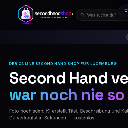

DER ONLINE SECOND HAND SHOP FÜR LUXEMBURG
Second Hand ve
war noch nie so
Foto hochladen, KI erstellt Titel, Beschreibung und Kat
Du verkaufst in Sekunden — kostenlos.