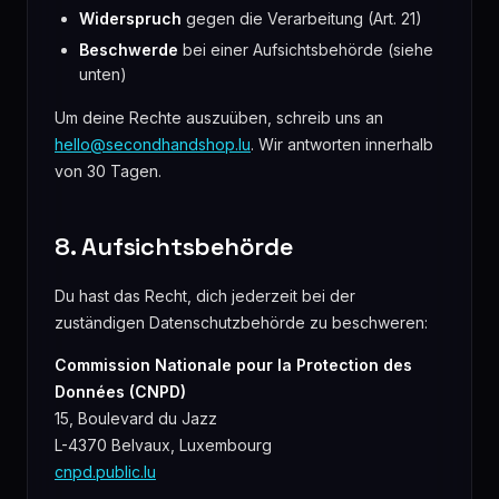
Widerspruch
gegen die Verarbeitung (Art. 21)
Beschwerde
bei einer Aufsichtsbehörde (siehe
unten)
Um deine Rechte auszuüben, schreib uns an
hello@secondhandshop.lu
. Wir antworten innerhalb
von 30 Tagen.
8. Aufsichtsbehörde
Du hast das Recht, dich jederzeit bei der
zuständigen Datenschutzbehörde zu beschweren:
Commission Nationale pour la Protection des
Données (CNPD)
15, Boulevard du Jazz
L-4370 Belvaux, Luxembourg
cnpd.public.lu