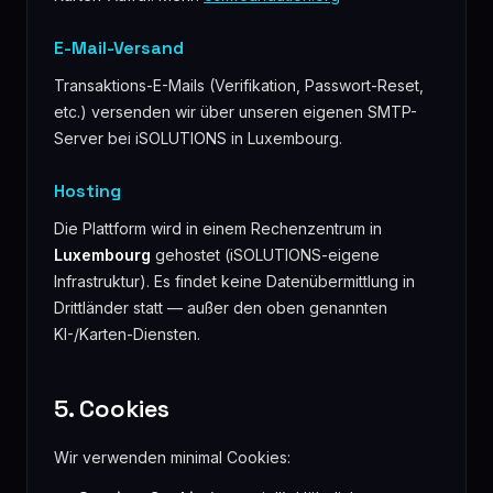
E-Mail-Versand
Transaktions-E-Mails (Verifikation, Passwort-Reset,
etc.) versenden wir über unseren eigenen SMTP-
Server bei iSOLUTIONS in Luxembourg.
Hosting
Die Plattform wird in einem Rechenzentrum in
Luxembourg
gehostet (iSOLUTIONS-eigene
Infrastruktur). Es findet keine Datenübermittlung in
Drittländer statt — außer den oben genannten
KI-/Karten-Diensten.
5. Cookies
Wir verwenden minimal Cookies: