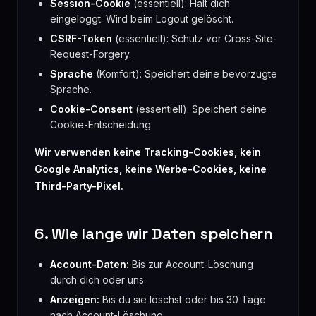
Session-Cookie
(essentiell): Hält dich
eingeloggt. Wird beim Logout gelöscht.
CSRF-Token
(essentiell): Schutz vor Cross-Site-
Request-Forgery.
Sprache
(Komfort): Speichert deine bevorzugte
Sprache.
Cookie-Consent
(essentiell): Speichert deine
Cookie-Entscheidung.
Wir verwenden keine Tracking-Cookies, kein
Google Analytics, keine Werbe-Cookies, keine
Third-Party-Pixel.
6. Wie lange wir Daten speichern
Account-Daten:
Bis zur Account-Löschung
durch dich oder uns
Anzeigen:
Bis du sie löschst oder bis 30 Tage
nach Account-Löschung