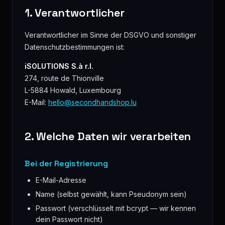
1. Verantwortlicher
Verantwortlicher im Sinne der DSGVO und sonstiger
Datenschutzbestimmungen ist:
iSOLUTIONS S.à r.l.
274, route de Thionville
L-5884 Howald, Luxembourg
E-Mail:
hello@secondhandshop.lu
2. Welche Daten wir verarbeiten
Bei der Registrierung
E-Mail-Adresse
Name (selbst gewählt, kann Pseudonym sein)
Passwort (verschlüsselt mit bcrypt — wir kennen
dein Passwort nicht)