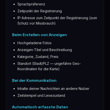
Sprachpräferenz
Zeitpunkt der Registrierung
IP-Adresse zum Zeitpunkt der Registrierung (zum
Schutz vor Missbrauch)
Beim Erstellen von Anzeigen
Hochgeladene Fotos
Anzeigen-Titel und Beschreibung
Kategorie, Zustand, Preis
Standort (Stadt/PLZ — ungefähre Geo-
Koordinaten für die Karte)
Bei der Kommunikation
Inhalte deiner Nachrichten an andere Nutzer
Zeitstempel und Lesezustand
Automatisch erfasste Daten