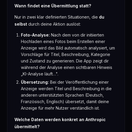
Wann findet eine Übermittlung statt?
Nur in zwei klar definierten Situationen, die
du
selbst
durch deine Aktion auslöst:
Foto-Analyse:
Nach dem von dir initiierten
Hochladen eines Fotos beim Erstellen einer
Anzeige wird das Bild automatisch analysiert, um
Vorschläge für Titel, Beschreibung, Kategorie
und Zustand zu generieren. Die App zeigt dir
während der Analyse einen sichtbaren Hinweis
„KI-Analyse läuft…".
Übersetzung:
Bei der Veröffentlichung einer
Anzeige werden Titel und Beschreibung in die
anderen unterstützten Sprachen (Deutsch,
Französisch, Englisch) übersetzt, damit deine
Anzeige für mehr Nutzer verständlich ist.
Welche Daten werden konkret an Anthropic
übermittelt?