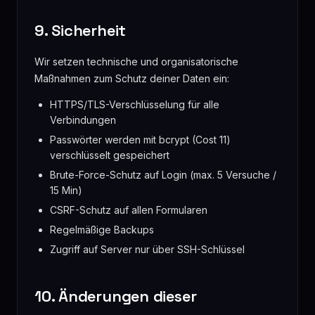
9. Sicherheit
Wir setzen technische und organisatorische
Maßnahmen zum Schutz deiner Daten ein:
HTTPS/TLS-Verschlüsselung für alle
Verbindungen
Passwörter werden mit bcrypt (Cost 11)
verschlüsselt gespeichert
Brute-Force-Schutz auf Login (max. 5 Versuche /
15 Min)
CSRF-Schutz auf allen Formularen
Regelmäßige Backups
Zugriff auf Server nur über SSH-Schlüssel
10. Änderungen dieser