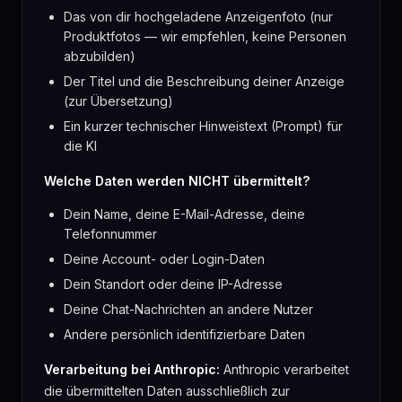
Das von dir hochgeladene Anzeigenfoto (nur
Produktfotos — wir empfehlen, keine Personen
abzubilden)
Der Titel und die Beschreibung deiner Anzeige
(zur Übersetzung)
Ein kurzer technischer Hinweistext (Prompt) für
die KI
Welche Daten werden NICHT übermittelt?
Dein Name, deine E-Mail-Adresse, deine
Telefonnummer
Deine Account- oder Login-Daten
Dein Standort oder deine IP-Adresse
Deine Chat-Nachrichten an andere Nutzer
Andere persönlich identifizierbare Daten
Verarbeitung bei Anthropic:
Anthropic verarbeitet
die übermittelten Daten ausschließlich zur