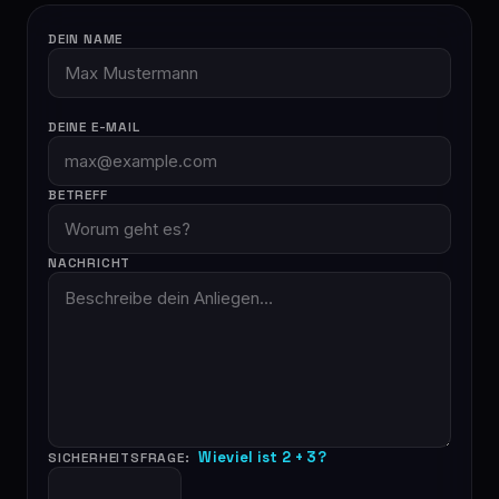
DEIN NAME
DEINE E-MAIL
BETREFF
NACHRICHT
Wieviel ist 2 + 3?
SICHERHEITSFRAGE: