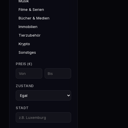
Musik
Filme & Serien
Bücher & Medien
Immobilien
Tierzubehör
Krypto
Sonstiges
PREIS (€)
ZUSTAND
STADT