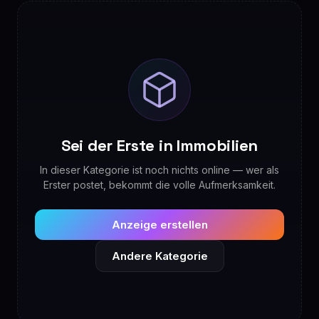
Sei der Erste in Immobilien
In dieser Kategorie ist noch nichts online — wer als
Erster postet, bekommt die volle Aufmerksamkeit.
Anzeige erstellen
Andere Kategorie