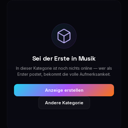
Sei der Erste in Musik
In dieser Kategorie ist noch nichts online — wer als
Erster postet, bekommt die volle Aufmerksamkeit.
Anzeige erstellen
Andere Kategorie