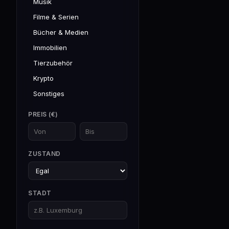
Musik
Filme & Serien
Bücher & Medien
Immobilien
Tierzubehör
Krypto
Sonstiges
PREIS (€)
ZUSTAND
STADT