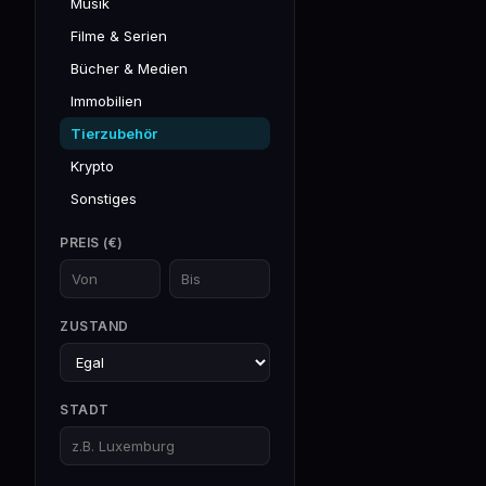
Musik
Filme & Serien
Bücher & Medien
Immobilien
Tierzubehör
Krypto
Sonstiges
PREIS (€)
ZUSTAND
STADT