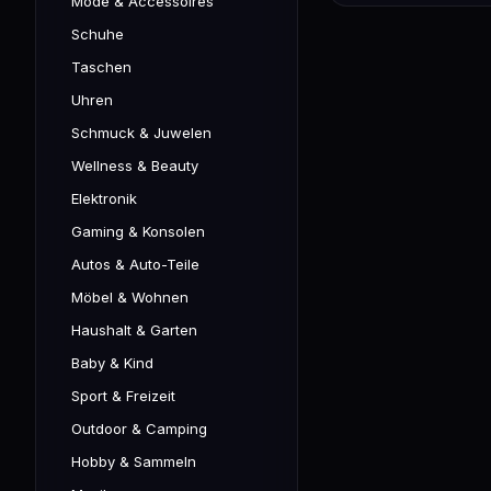
Mode & Accessoires
Schuhe
Taschen
Uhren
Schmuck & Juwelen
Wellness & Beauty
Elektronik
Gaming & Konsolen
Autos & Auto-Teile
Möbel & Wohnen
Haushalt & Garten
Baby & Kind
Sport & Freizeit
Outdoor & Camping
Hobby & Sammeln