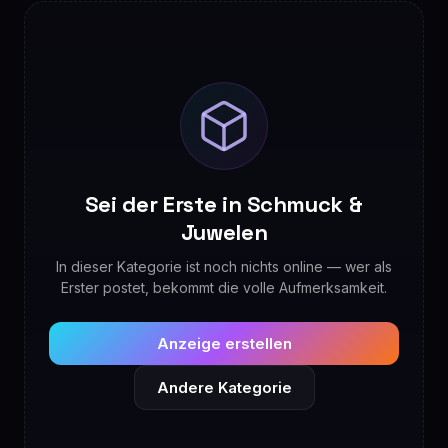
Sei der Erste in Schmuck &
Juwelen
In dieser Kategorie ist noch nichts online — wer als
Erster postet, bekommt die volle Aufmerksamkeit.
Anzeige erstellen
Andere Kategorie