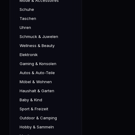
Mode & Accessoires
Schuhe
Taschen
Uhren
Schmuck & Juwelen
Wellness & Beauty
Elektronik
Gaming & Konsolen
Autos & Auto-Teile
Möbel & Wohnen
Haushalt & Garten
Baby & Kind
Sport & Freizeit
Outdoor & Camping
Hobby & Sammeln