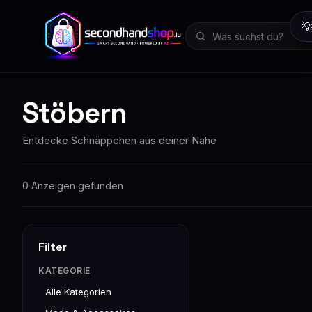

Stöbern
Entdecke Schnäppchen aus deiner Nähe
0 Anzeigen gefunden
Filter
KATEGORIE
Alle Kategorien