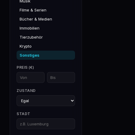
Musik
Filme & Serien
Bücher & Medien
Immobilien
Tierzubehör
Krypto
Sonstiges
PREIS (€)
ZUSTAND
STADT