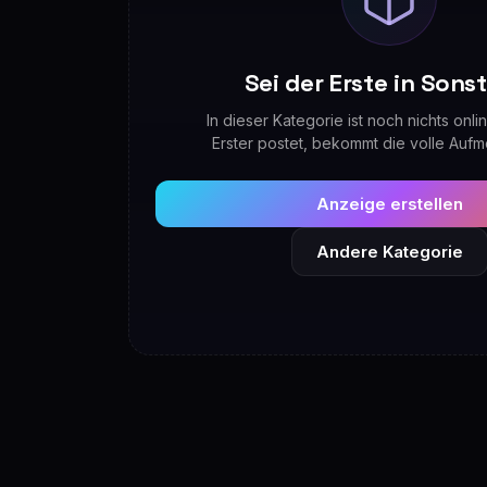
Sei der Erste in Sons
In dieser Kategorie ist noch nichts onl
Erster postet, bekommt die volle Aufm
Anzeige erstellen
Andere Kategorie