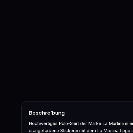
Beschreibung
Hochwertiges Polo-Shirt der Marke La Martina in ei
orangefarbene Stickerei mit dem La Martina Logo u