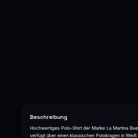
Beschreibung
Hochwertiges Polo-Shirt der Marke La Martina Buen
verfügt über einen klassischen Polokragen in Weiß 