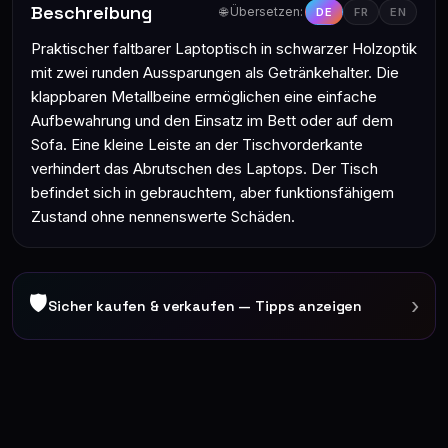
Beschreibung
🌐 Übersetzen:
DE
FR
EN
Praktischer faltbarer Laptoptisch in schwarzer Holzoptik
mit zwei runden Aussparungen als Getränkehalter. Die
klappbaren Metallbeine ermöglichen eine einfache
Aufbewahrung und den Einsatz im Bett oder auf dem
Sofa. Eine kleine Leiste an der Tischvorderkante
verhindert das Abrutschen des Laptops. Der Tisch
befindet sich in gebrauchtem, aber funktionsfähigem
Zustand ohne nennenswerte Schäden.
🛡
›
Sicher kaufen & verkaufen — Tipps anzeigen