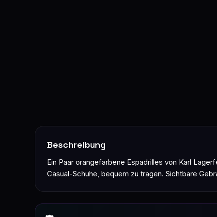
Beschreibung
Ein Paar orangefarbene Espadrilles von Karl Lagerf
Casual-Schuhe, bequem zu tragen. Sichtbare Gebr