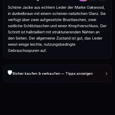
Schöne Jacke aus echtem Leder der Marke Oakwood,
in dunkelbraun mit einem schönen natürlichen Glanz. Sie
verfügt über zwei aufgesetzte Brusttaschen, zwei
seitliche Schlitztaschen und einen Knopfverschluss. Der
Schnitt ist halbtailliert mit strukturierenden Nähten an
den Seiten. Der allgemeine Zustand ist gut, das Leder
weist einige leichte, nutzungsbedingte
Gebrauchsspuren auf.
🛡
›
Sicher kaufen & verkaufen — Tipps anzeigen