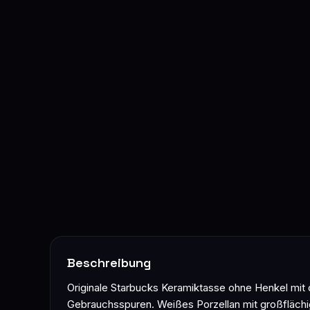
Beschreibung
Originale Starbucks Keramiktasse ohne Henkel mit 
Gebrauchsspuren. Weißes Porzellan mit großfläch