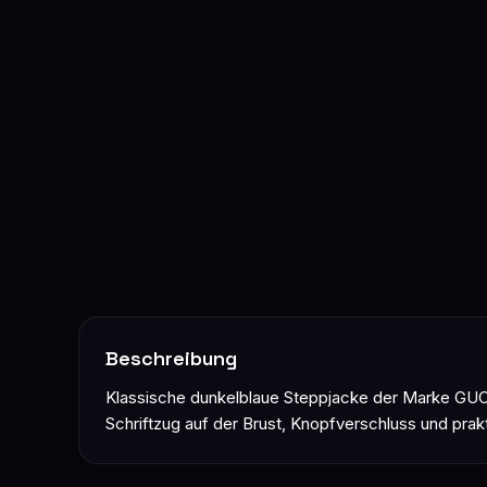
Beschreibung
Klassische dunkelblaue Steppjacke der Marke GUC
Schriftzug auf der Brust, Knopfverschluss und pra