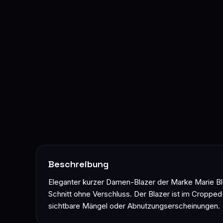
Beschreibung
Eleganter kurzer Damen-Blazer der Marke Marie Bl
Schnitt ohne Verschluss. Der Blazer ist im Cropped-
sichtbare Mängel oder Abnutzungserscheinungen.