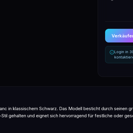
Verkäufer
Login in 
kontaktie
anc in klassischem Schwarz. Das Modell besticht durch seinen 
Stil gehalten und eignet sich hervorragend für festliche oder ges