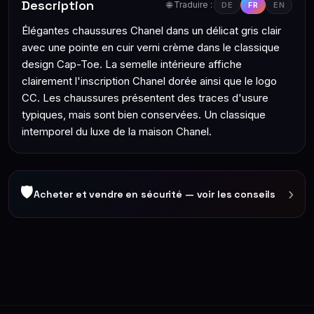
Description
🌐 Traduire :
DE
FR
EN
Élégantes chaussures Chanel dans un délicat gris clair
avec une pointe en cuir verni crème dans le classique
design Cap-Toe. La semelle intérieure affiche
clairement l'inscription Chanel dorée ainsi que le logo
CC. Les chaussures présentent des traces d'usure
typiques, mais sont bien conservées. Un classique
intemporel du luxe de la maison Chanel.
🛡
›
Acheter et vendre en sécurité — voir les conseils