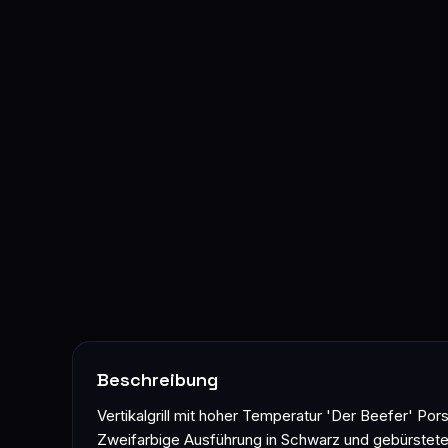
Beschreibung
Vertikalgrill mit hoher Temperatur 'Der Beefer' Por
Zweifarbige Ausführung in Schwarz und gebürstete