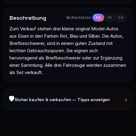
Beschreibung
🌐 Übersetzen:
DE
FR
EN
Zum Verkauf stehen drei kleine original Model-Autos
aus Eisen in den Farben Rot, Blau und Silber. Die Autos,
Briefbeschwerer, sind in einem guten Zustand mit
leichten Gebrauchsspuren. Sie eignen sich
hervorragend als Briefbeschwerer oder zur Ergänzung
einer Sammlung. Alle drei Fahrzeuge werden zusammen
als Set verkauft.
🛡
›
Sicher kaufen & verkaufen — Tipps anzeigen