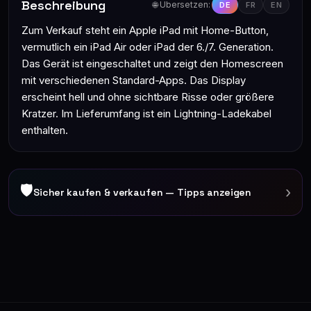
Beschreibung
🌐 Übersetzen:
DE
FR
EN
Zum Verkauf steht ein Apple iPad mit Home-Button,
vermutlich ein iPad Air oder iPad der 6./7. Generation.
Das Gerät ist eingeschaltet und zeigt den Homescreen
mit verschiedenen Standard-Apps. Das Display
erscheint hell und ohne sichtbare Risse oder größere
Kratzer. Im Lieferumfang ist ein Lightning-Ladekabel
enthalten.
🛡
›
Sicher kaufen & verkaufen — Tipps anzeigen